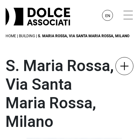
EN
HOME
|
BUILDING
| S. MARIA ROSSA, VIA SANTA MARIA ROSSA, MILANO
S. Maria Rossa,
Via Santa
Maria Rossa,
Milano