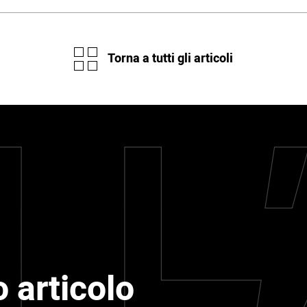
Torna a tutti gli articoli
 articolo