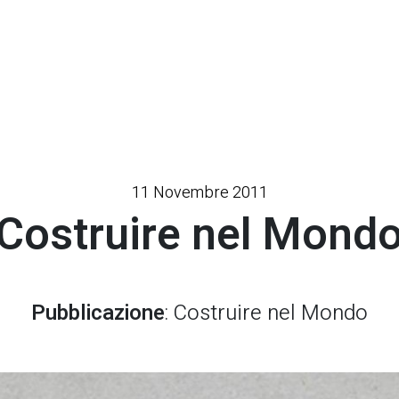
11 Novembre 2011
Costruire nel Mond
Pubblicazione
: Costruire nel Mondo