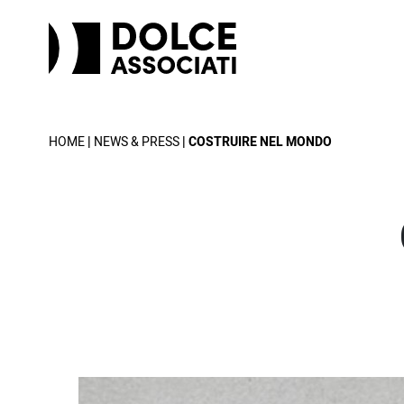
HOME
|
NEWS & PRESS
| COSTRUIRE NEL MONDO