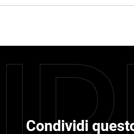
Condividi questo